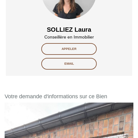
SOLLIEZ Laura
Conseillère en Immobilier
APPELER
EMAIL
Votre demande d'informations sur ce Bien