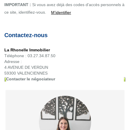
IMPORTANT :
Si vous avez déjà des codes d'accès personnels à
ce site, identifiez-vous.
M’identifier
Contactez-nous
La Rhonelle Immobilier
Téléphone :
03.27.34.87.50
Adresse :
4 AVENUE DE VERDUN
59300
VALENCIENNES
Contacter le négociateur