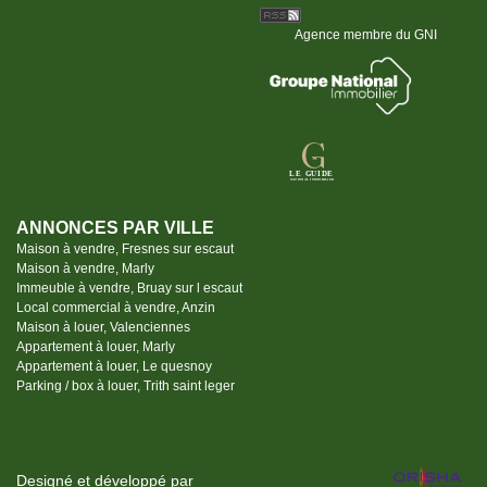
Agence membre du GNI
ANNONCES PAR VILLE
Maison à vendre, Fresnes sur escaut
Maison à vendre, Marly
Immeuble à vendre, Bruay sur l escaut
Local commercial à vendre, Anzin
Maison à louer, Valenciennes
Appartement à louer, Marly
Appartement à louer, Le quesnoy
Parking / box à louer, Trith saint leger
Designé et développé par