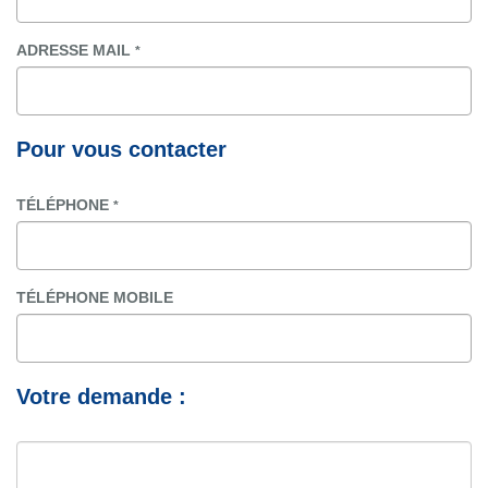
ADRESSE MAIL
*
Pour vous contacter
TÉLÉPHONE
*
TÉLÉPHONE MOBILE
Votre demande :