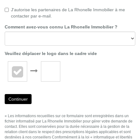
J'autorise les partenaires de La Rhonelle Immobilier à me
contacter par e-mail.
Comment avez-vous connu La Rhonelle Immobilier ?
Veuillez déplacer le logo dans le cadre vide
Continuer
« Les informations recueillies sur ce formulaire sont enregistrées dans un
fichier informatisé par La Rhonelle Immobilier pour gérer votre demande de
contact. Elles sont conservées pour la durée nécessaire à la gestion de la
relation client dans le respect des prescriptions légales applicables et sont
destinées à nos conseillers Conformément à la loi « informatique et libertés