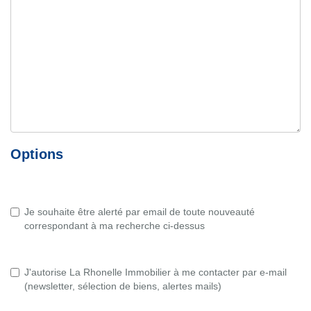
Options
Je souhaite être alerté par email de toute nouveauté
correspondant à ma recherche ci-dessus
J'autorise La Rhonelle Immobilier à me contacter par e-mail
(newsletter, sélection de biens, alertes mails)