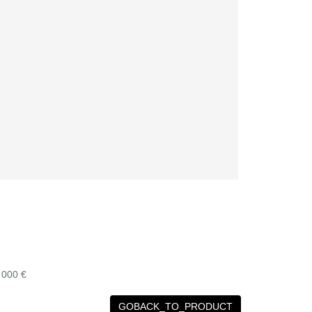
 000 €
GOBACK_TO_PRODUCT