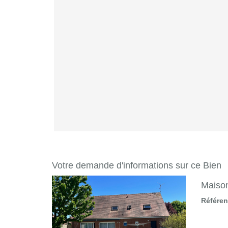
Votre demande d'informations sur ce Bien
Maison
Référe