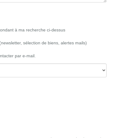
spondant à ma recherche ci-dessus
newsletter, sélection de biens, alertes mails)
ntacter par e-mail.