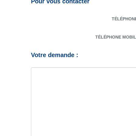
Pour vous contacter
TÉLÉPHON
TÉLÉPHONE MOBI
Votre demande :