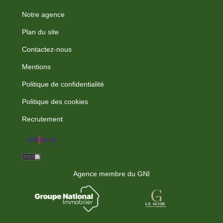
Notre agence
Plan du site
Contactez-nous
Mentions
Politique de confidentialité
Politique des cookies
Recrutement
Agence membre du GNI