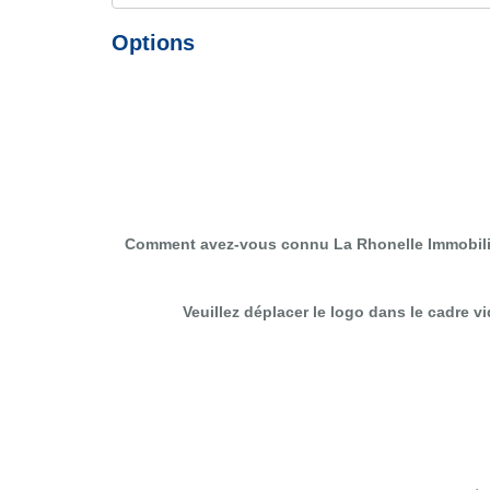
Options
Comment avez-vous connu La Rhonelle Immobili
Veuillez déplacer le logo dans le cadre v