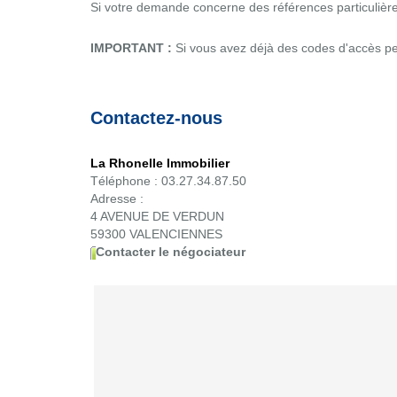
Si votre demande concerne des références particulières
IMPORTANT :
Si vous avez déjà des codes d'accès per
Contactez-nous
La Rhonelle Immobilier
Téléphone :
03.27.34.87.50
Adresse :
4 AVENUE DE VERDUN
59300
VALENCIENNES
Contacter le négociateur