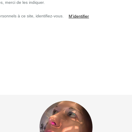
, merci de les indiquer.
sonnels à ce site, identifiez-vous.
M’identifier