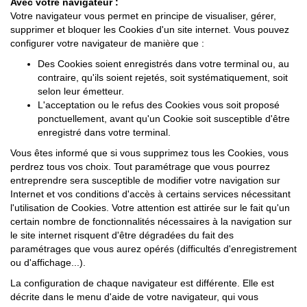
Avec votre navigateur :
Votre navigateur vous permet en principe de visualiser, gérer,
supprimer et bloquer les Cookies d'un site internet. Vous pouvez
configurer votre navigateur de manière que :
Des Cookies soient enregistrés dans votre terminal ou, au
contraire, qu'ils soient rejetés, soit systématiquement, soit
selon leur émetteur.
L'acceptation ou le refus des Cookies vous soit proposé
ponctuellement, avant qu'un Cookie soit susceptible d'être
enregistré dans votre terminal.
Vous êtes informé que si vous supprimez tous les Cookies, vous
perdrez tous vos choix. Tout paramétrage que vous pourrez
entreprendre sera susceptible de modifier votre navigation sur
Internet et vos conditions d'accès à certains services nécessitant
l'utilisation de Cookies. Votre attention est attirée sur le fait qu'un
certain nombre de fonctionnalités nécessaires à la navigation sur
le site internet risquent d'être dégradées du fait des
paramétrages que vous aurez opérés (difficultés d'enregistrement
ou d'affichage...).
La configuration de chaque navigateur est différente. Elle est
décrite dans le menu d'aide de votre navigateur, qui vous