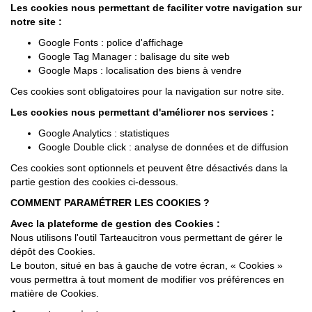
Les cookies nous permettant de faciliter votre navigation sur
notre site :
Google Fonts : police d'affichage
Google Tag Manager : balisage du site web
Google Maps : localisation des biens à vendre
Ces cookies sont obligatoires pour la navigation sur notre site.
Les cookies nous permettant d'améliorer nos services :
Google Analytics : statistiques
Google Double click : analyse de données et de diffusion
Ces cookies sont optionnels et peuvent être désactivés dans la
partie gestion des cookies ci-dessous.
COMMENT PARAMÉTRER LES COOKIES ?
Avec la plateforme de gestion des Cookies :
Nous utilisons l'outil
Tarteaucitron
vous permettant de gérer le
dépôt des Cookies.
Le bouton, situé en bas à gauche de votre écran, « Cookies »
vous permettra à tout moment de modifier vos préférences en
matière de Cookies.