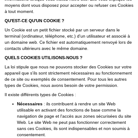
moyens dont vous disposez pour accepter ou refuser ces Cookies
à tout moment.
QU'EST-CE QU'UN COOKIE ?
Un Cookie est un petit fichier stocké par un serveur dans le
terminal (ordinateur, téléphone, etc.) d'un utilisateur et associé à
un domaine web. Ce fichier est automatiquement renvoyé lors de
contacts ultérieurs avec le même domaine.
QUELS COOKIES UTILISONS-NOUS ?
La loi stipule que nous ne pouvons stocker des Cookies sur votre
appareil que s'ils sont strictement nécessaires au fonctionnement
de ce site ou exemptés de consentement. Pour tous les autres
types de Cookies, nous avons besoin de votre permission.
Il existe différents types de Cookies :
Nécessaires
: ils contribuent à rendre un site Web
utilisable en activant des fonctions de base comme la
navigation de page et l'accès aux zones sécurisées du site
Web. Le site Web ne peut pas fonctionner correctement
sans ces Cookies, ils sont indispensables et non soumis à
consentement.