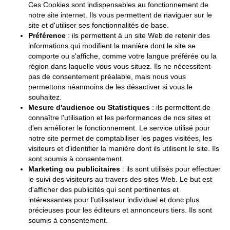
Ces Cookies sont indispensables au fonctionnement de
notre site internet. Ils vous permettent de naviguer sur le
site et d'utiliser ses fonctionnalités de base.
Préférence
: ils permettent à un site Web de retenir des
informations qui modifient la manière dont le site se
comporte ou s'affiche, comme votre langue préférée ou la
région dans laquelle vous vous situez. Ils ne nécessitent
pas de consentement préalable, mais nous vous
permettons néanmoins de les désactiver si vous le
souhaitez.
Mesure d'audience ou Statistiques
: ils permettent de
connaître l'utilisation et les performances de nos sites et
d'en améliorer le fonctionnement. Le service utilisé pour
notre site permet de comptabiliser les pages visitées, les
visiteurs et d'identifier la manière dont ils utilisent le site. Ils
sont soumis à consentement.
Marketing ou publicitaires
: ils sont utilisés pour effectuer
le suivi des visiteurs au travers des sites Web. Le but est
d'afficher des publicités qui sont pertinentes et
intéressantes pour l'utilisateur individuel et donc plus
précieuses pour les éditeurs et annonceurs tiers. Ils sont
soumis à consentement.