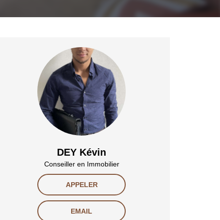
DEY Kévin
Conseiller en Immobilier
APPELER
EMAIL