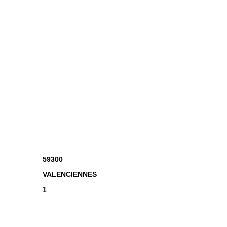
59300
VALENCIENNES
1