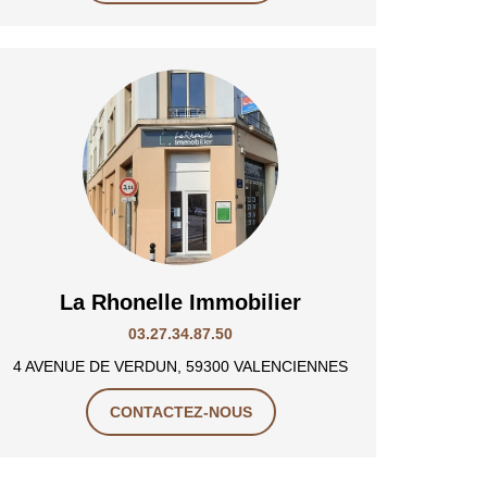
La Rhonelle Immobilier
03.27.34.87.50
4 AVENUE DE VERDUN, 59300 VALENCIENNES
CONTACTEZ-NOUS