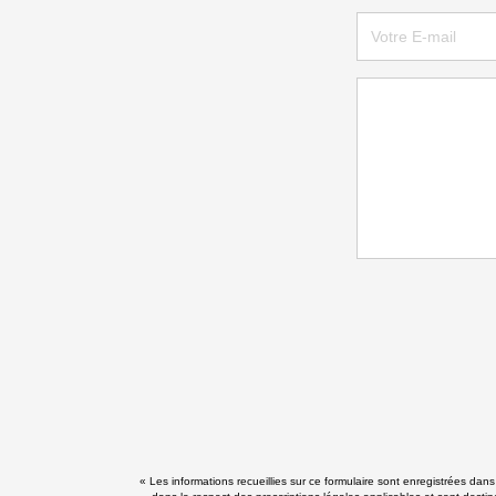
« Les informations recueillies sur ce formulaire sont enregistrées dan