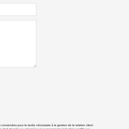
 conservées pour la durée nécessaire à la gestion de la relation client