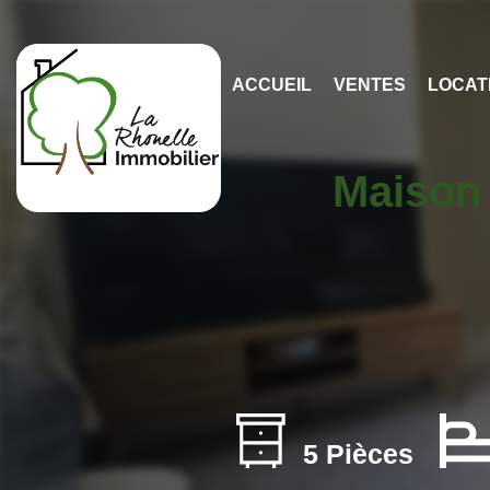
ACCUEIL
VENTES
LOCAT
Maison 
5 Pièces