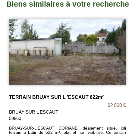
Biens similaires à votre recherche
TERRAIN BRUAY SUR L 'ESCAUT 622m²
62 000 €
BRUAY SUR L ESCAUT
59860
BRUAY-SUR-L'ESCAUT DORIANE Idéalement situé, joli
terrain à bâtir de 622 m², plat et non viabilisé. Ce terrain