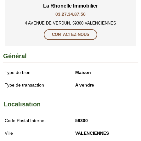
La Rhonelle Immobilier
03.27.34.87.50
4 AVENUE DE VERDUN, 59300 VALENCIENNES
CONTACTEZ-NOUS
Général
Type de bien
Maison
Type de transaction
A vendre
Localisation
Code Postal Internet
59300
Ville
VALENCIENNES