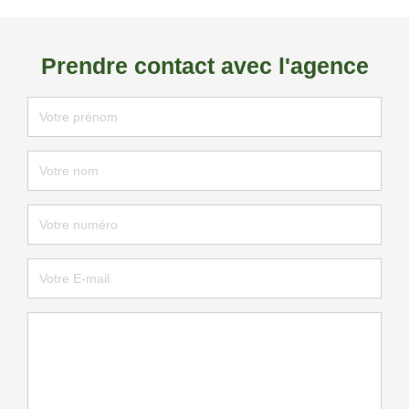
Prendre contact avec l'agence