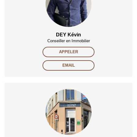
DEY Kévin
Conseiller en Immobilier
APPELER
EMAIL