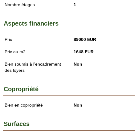
Nombre étages
1
Aspects financiers
Prix
89000 EUR
Prix au m2
1648 EUR
Bien soumis à l'encadrement
Non
des loyers
Copropriété
Bien en copropriété
Non
Surfaces