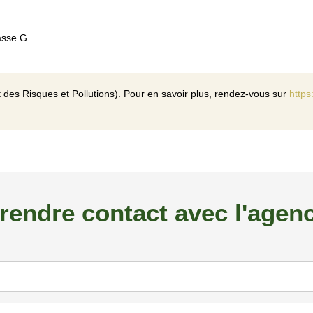
asse G.
 des Risques et Pollutions). Pour en savoir plus, rendez-vous sur
https
rendre contact avec l'agen