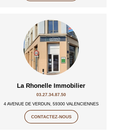
La Rhonelle Immobilier
03.27.34.87.50
4 AVENUE DE VERDUN, 59300 VALENCIENNES
CONTACTEZ-NOUS