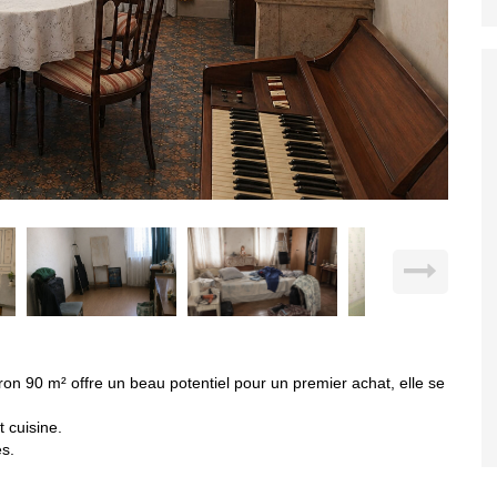
on 90 m² offre un beau potentiel pour un premier achat, elle se
 cuisine.
es.