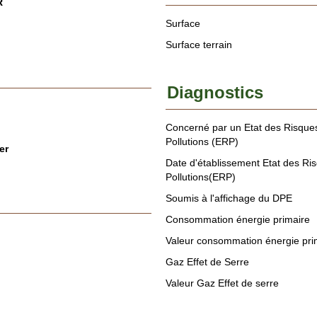
R
Surface
Surface terrain
Diagnostics
Concerné par un Etat des Risques
Pollutions (ERP)
er
Date d'établissement Etat des Ri
Pollutions(ERP)
Soumis à l'affichage du DPE
Consommation énergie primaire
Valeur consommation énergie pri
Gaz Effet de Serre
Valeur Gaz Effet de serre