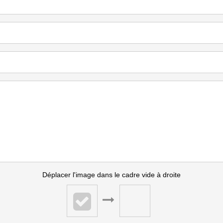
Déplacer l'image dans le cadre vide à droite