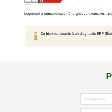
Logement à consommation énergétique excessive. : cl
Ce bien est soumis à un diagnostic ERP (État
P