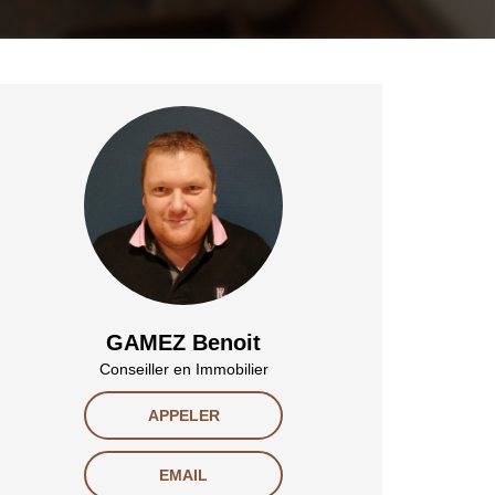
GAMEZ Benoit
Conseiller en Immobilier
APPELER
EMAIL