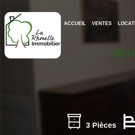
ACCUEIL
VENTES
LOCAT
Mai
3 Pièces