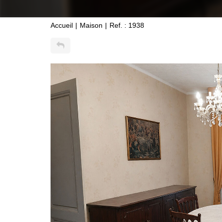
Accueil
Maison
Ref. : 1938