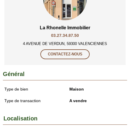
La Rhonelle Immobilier
03.27.34.87.50
4 AVENUE DE VERDUN, 59300 VALENCIENNES
CONTACTEZ-NOUS
Général
Type de bien
Maison
Type de transaction
A vendre
Localisation