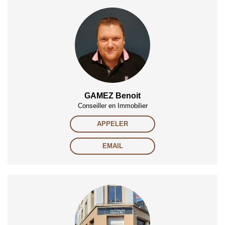
GAMEZ Benoit
Conseiller en Immobilier
APPELER
EMAIL