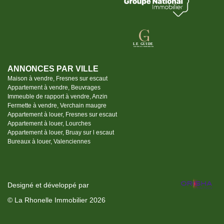
ANNONCES PAR VILLE
Maison à vendre, Fresnes sur escaut
Appartement à vendre, Beuvrages
Immeuble de rapport à vendre, Anzin
Fermette à vendre, Verchain maugre
Appartement à louer, Fresnes sur escaut
Appartement à louer, Lourches
Appartement à louer, Bruay sur l escaut
Bureaux à louer, Valenciennes
Designé et développé par
© La Rhonelle Immobilier 2026