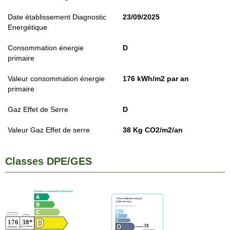
Date établissement Diagnostic
23/09/2025
Energétique
Consommation énergie
D
primaire
Valeur consommation énergie
176 kWh/m2 par an
primaire
Gaz Effet de Serre
D
Valeur Gaz Effet de serre
38 Kg CO2/m2/an
Classes DPE/GES