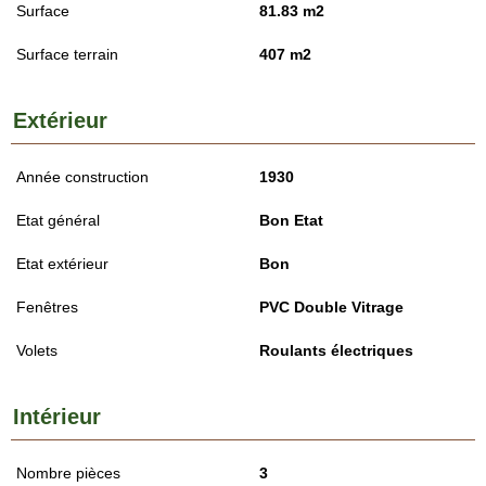
Surface
81.83 m2
Surface terrain
407 m2
Extérieur
Année construction
1930
Etat général
Bon Etat
Etat extérieur
Bon
Fenêtres
PVC Double Vitrage
Volets
Roulants électriques
Intérieur
Nombre pièces
3