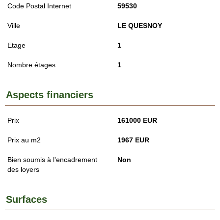
Code Postal Internet
59530
Ville
LE QUESNOY
Etage
1
Nombre étages
1
Aspects financiers
Prix
161000 EUR
Prix au m2
1967 EUR
Bien soumis à l'encadrement
Non
des loyers
Surfaces