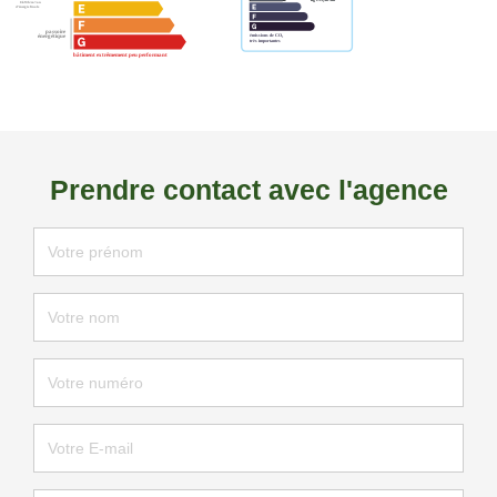
Prendre contact avec l'agence