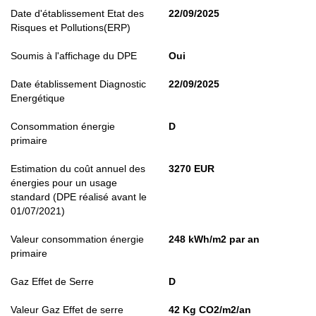
Date d'établissement Etat des
22/09/2025
Risques et Pollutions(ERP)
Soumis à l'affichage du DPE
Oui
Date établissement Diagnostic
22/09/2025
Energétique
Consommation énergie
D
primaire
Estimation du coût annuel des
3270 EUR
énergies pour un usage
standard (DPE réalisé avant le
01/07/2021)
Valeur consommation énergie
248 kWh/m2 par an
primaire
Gaz Effet de Serre
D
Valeur Gaz Effet de serre
42 Kg CO2/m2/an