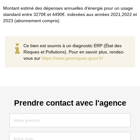
Montant estimé des dépenses annuelles d'énergie pour un usage
standard entre 3270€ et 4490€. indexées aux années 2021,2022 et
2023 (abonnement compris).
Ce bien est soumis à un diagnostic ERP (État des
Risques et Pollutions). Pour en savoir plus, rendez-
vous sur
https://www.georisques.gouv.fr/
Prendre contact avec l'agence