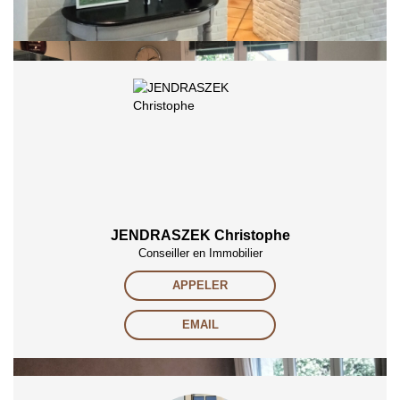
Partager :
JENDRASZEK Christophe
Conseiller en Immobilier
APPELER
EMAIL