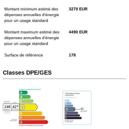
Montant minimum estimé des
3270 EUR
dépenses annuelles d'énergie
pour un usage standard
Montant maximum estimé des
4490 EUR
dépenses annuelles d'énergie
pour un usage standard
Surface de référence
178
Classes DPE/GES