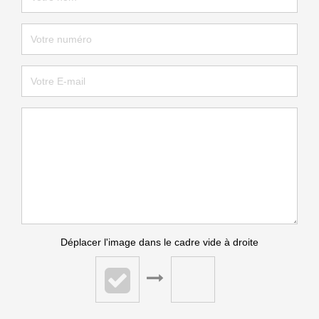
Déplacer l'image dans le cadre vide à droite