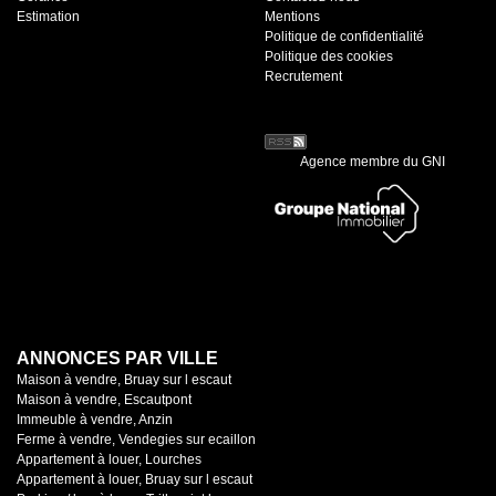
Estimation
Mentions
Politique de confidentialité
Politique des cookies
Recrutement
Agence membre du GNI
ANNONCES PAR VILLE
Maison à vendre, Bruay sur l escaut
Maison à vendre, Escautpont
Immeuble à vendre, Anzin
Ferme à vendre, Vendegies sur ecaillon
Appartement à louer, Lourches
Appartement à louer, Bruay sur l escaut