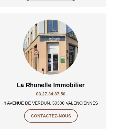
La Rhonelle Immobilier
03.27.34.87.50
4 AVENUE DE VERDUN, 59300 VALENCIENNES
CONTACTEZ-NOUS