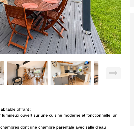
bitable offrant :
umineux ouvert sur une cuisine moderne et fonctionnelle, un
 chambres dont une chambre parentale avec salle d'eau