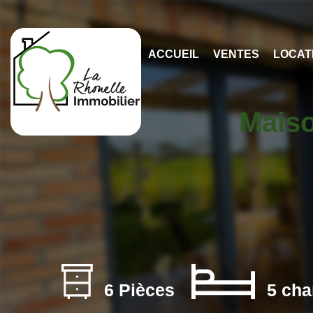
ACCUEIL
VENTES
LOCAT
Maiso
6 Pièces
5 cha