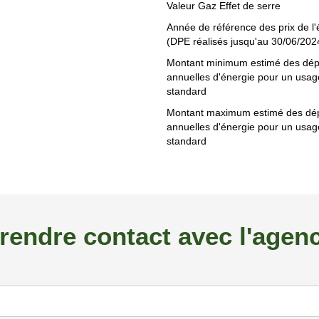
Valeur Gaz Effet de serre
Année de référence des prix de l'
(DPE réalisés jusqu'au 30/06/202
Montant minimum estimé des dé
annuelles d'énergie pour un usag
standard
Montant maximum estimé des dé
annuelles d'énergie pour un usag
standard
rendre contact avec l'agen