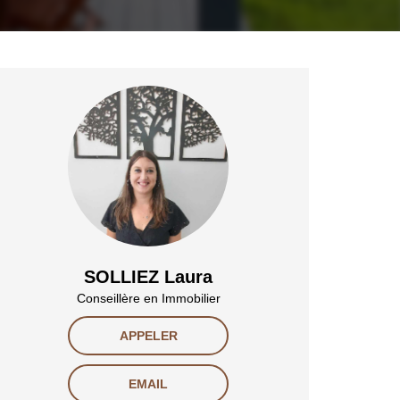
SOLLIEZ Laura
Conseillère en Immobilier
APPELER
EMAIL