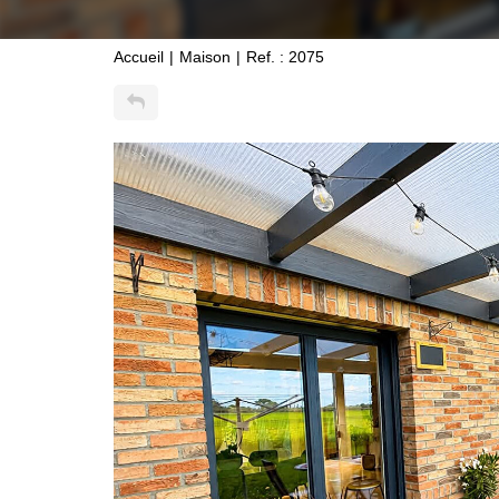
Accueil
Maison
Ref. : 2075