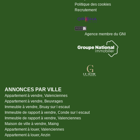
Politique des cookies
Recrutement
Agence membre du GNI
ANNONCES PAR VILLE
Appartement à vendre, Valenciennes
Appartement à vendre, Beuvrages
Immeuble à vendre, Bruay sur l escaut
Immeuble de rapport à vendre, Conde sur l escaut
Immeuble de rapport à vendre, Valenciennes
Maison de ville à vendre, Maing
Appartement à louer, Valenciennes
Appartement à louer, Anzin