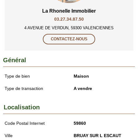
La Rhonelle Immobilier
03.27.34.87.50
4 AVENUE DE VERDUN, 59300 VALENCIENNES
CONTACTEZ-NOUS
Général
Type de bien
Maison
Type de transaction
A vendre
Localisation
Code Postal Internet
59860
Ville
BRUAY SUR L ESCAUT