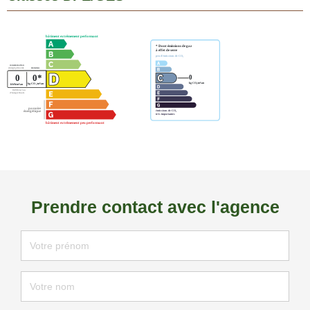
Prendre contact avec l'agence