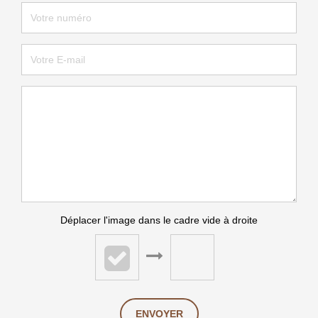
Déplacer l'image dans le cadre vide à droite
ENVOYER