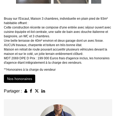
Bruay sur l'Escaut, Maison 3 chambres, individuelle en plain pied de 93m²
habitable offrant :
Cette construction récente se compose d'une entrée avec séjour ouvert avec
cuisine équipée et ilot centrale, une salle de bain avec douche italienne et
baignoire, un WC et 3 chambres.
Une belle terrasse de 40m² environ et deux garage dont un avec fosse.
AUCUN travaux, charpente et toiture en très bonne état.
Maison en retrait de route pouvant accueillir plusieurs véhicules devant la
maison et sur le coté, un jolie terrain entièrement clôturé.
MDT 2069 DPE D Prix : 199 000 Euros frais d'agence inclus, les honoraires
d'agence étant intégralement à la charge des vendeurs.
**
Honoraires à la charge du vendeur
Nos honoraires
Partager :