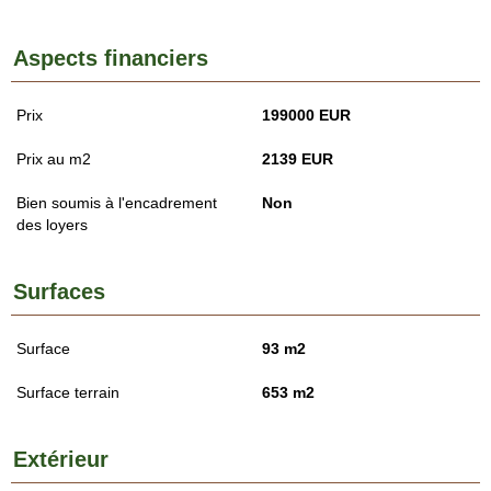
Aspects financiers
Prix
199000 EUR
Prix au m2
2139 EUR
Bien soumis à l'encadrement
Non
des loyers
Surfaces
Surface
93 m2
Surface terrain
653 m2
Extérieur