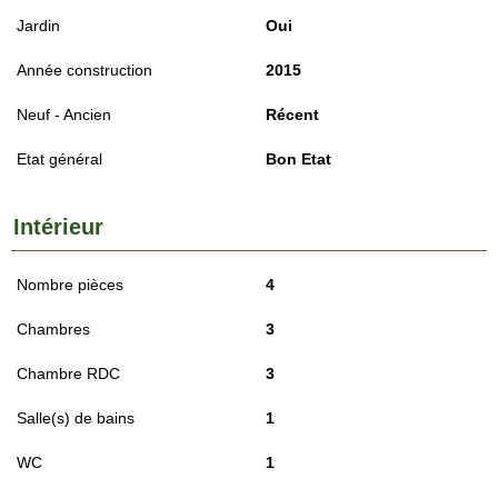
Jardin
Oui
Année construction
2015
Neuf - Ancien
Récent
Etat général
Bon Etat
Intérieur
Nombre pièces
4
Chambres
3
Chambre RDC
3
Salle(s) de bains
1
WC
1