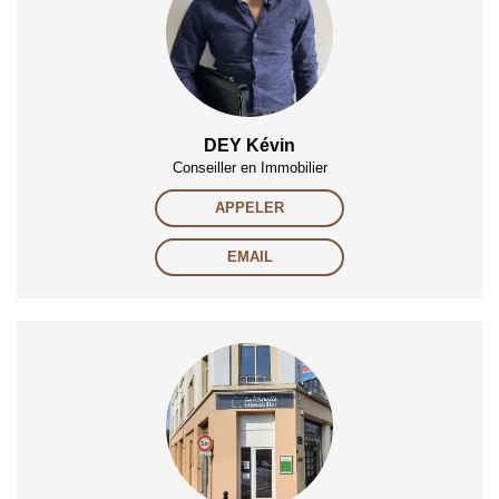
DEY Kévin
Conseiller en Immobilier
APPELER
EMAIL