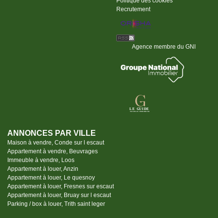
Politique des cookies
Recrutement
Agence membre du GNI
ANNONCES PAR VILLE
Maison à vendre, Conde sur l escaut
Appartement à vendre, Beuvrages
Immeuble à vendre, Loos
Appartement à louer, Anzin
Appartement à louer, Le quesnoy
Appartement à louer, Fresnes sur escaut
Appartement à louer, Bruay sur l escaut
Parking / box à louer, Trith saint leger