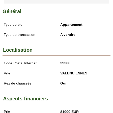
Général
Type de bien
Appartement
Type de transaction
A vendre
Localisation
Code Postal Internet
59300
Ville
VALENCIENNES
Rez de chaussée
Oui
Aspects financiers
Prix
81000 EUR