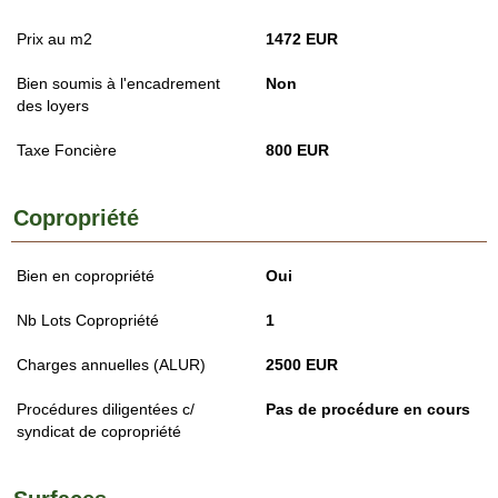
Prix au m2
1472 EUR
Bien soumis à l'encadrement
Non
des loyers
Taxe Foncière
800 EUR
Copropriété
Bien en copropriété
Oui
Nb Lots Copropriété
1
Charges annuelles (ALUR)
2500 EUR
Procédures diligentées c/
Pas de procédure en cours
syndicat de copropriété