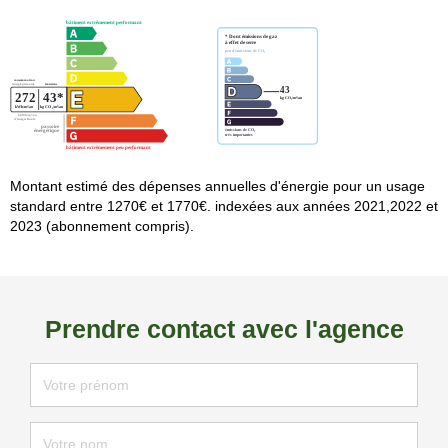
Montant estimé des dépenses annuelles d'énergie pour un usage
standard entre 1270€ et 1770€. indexées aux années 2021,2022 et
2023 (abonnement compris).
Prendre contact avec l'agence