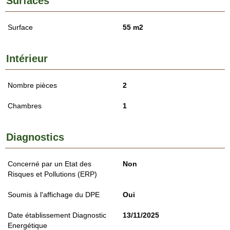
Surfaces
Surface
55 m2
Intérieur
Nombre pièces
2
Chambres
1
Diagnostics
Concerné par un Etat des
Non
Risques et Pollutions (ERP)
Soumis à l'affichage du DPE
Oui
Date établissement Diagnostic
13/11/2025
Energétique