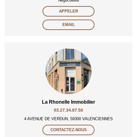
Négociateur
APPELER
EMAIL
La Rhonelle Immobilier
03.27.34.87.50
4 AVENUE DE VERDUN, 59300 VALENCIENNES
CONTACTEZ-NOUS