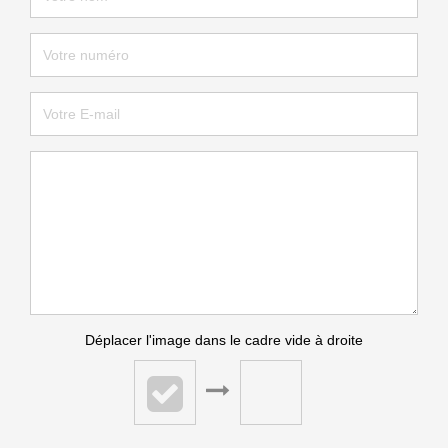
Déplacer l'image dans le cadre vide à droite