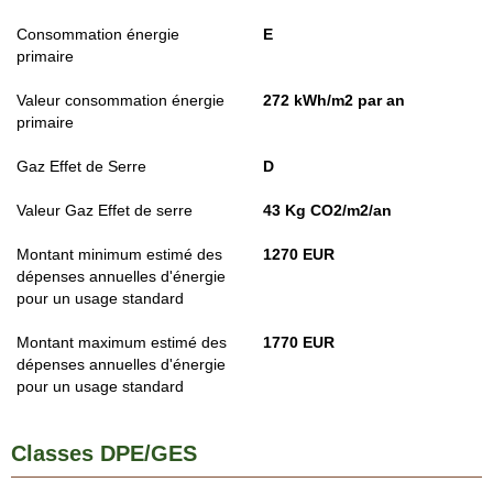
Consommation énergie
E
primaire
Valeur consommation énergie
272 kWh/m2 par an
primaire
Gaz Effet de Serre
D
Valeur Gaz Effet de serre
43 Kg CO2/m2/an
Montant minimum estimé des
1270 EUR
dépenses annuelles d'énergie
pour un usage standard
Montant maximum estimé des
1770 EUR
dépenses annuelles d'énergie
pour un usage standard
Classes DPE/GES