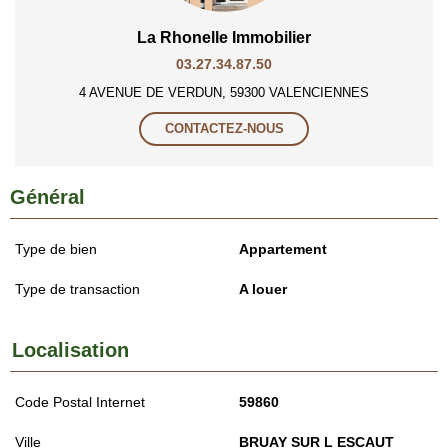
La Rhonelle Immobilier
03.27.34.87.50
4 AVENUE DE VERDUN, 59300 VALENCIENNES
CONTACTEZ-NOUS
Général
Type de bien
Appartement
Type de transaction
A louer
Localisation
Code Postal Internet
59860
Ville
BRUAY SUR L ESCAUT