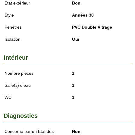
Etat extérieur
Bon
Style
Années 30
Fenêtres
PVC Double Vitrage
Isolation
Oui
Intérieur
Nombre pièces
1
Salle(s) d'eau
1
WC
1
Diagnostics
Concerné par un Etat des
Non