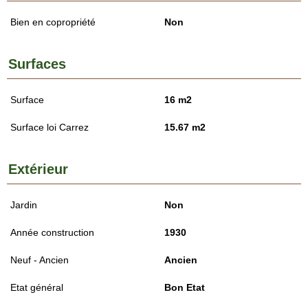
Bien en copropriété
Non
Surfaces
Surface
16 m2
Surface loi Carrez
15.67 m2
Extérieur
Jardin
Non
Année construction
1930
Neuf - Ancien
Ancien
Etat général
Bon Etat