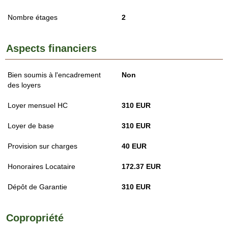
Nombre étages
2
Aspects financiers
Bien soumis à l'encadrement
Non
des loyers
Loyer mensuel HC
310 EUR
Loyer de base
310 EUR
Provision sur charges
40 EUR
Honoraires Locataire
172.37 EUR
Dépôt de Garantie
310 EUR
Copropriété