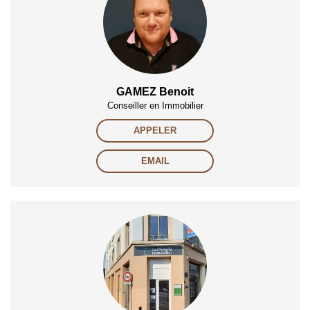
GAMEZ Benoit
Conseiller en Immobilier
APPELER
EMAIL