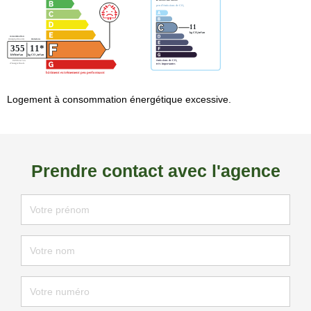
Logement à consommation énergétique excessive.
Prendre contact avec l'agence