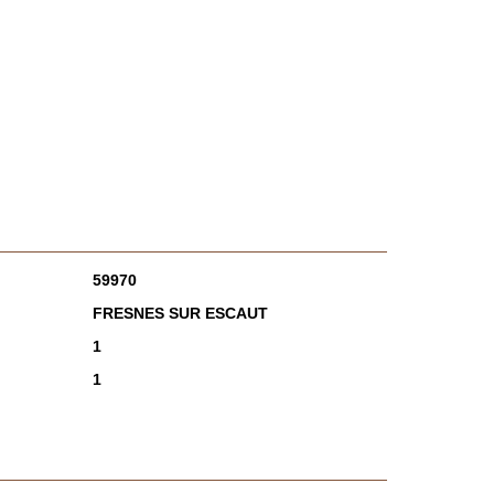
59970
FRESNES SUR ESCAUT
1
1