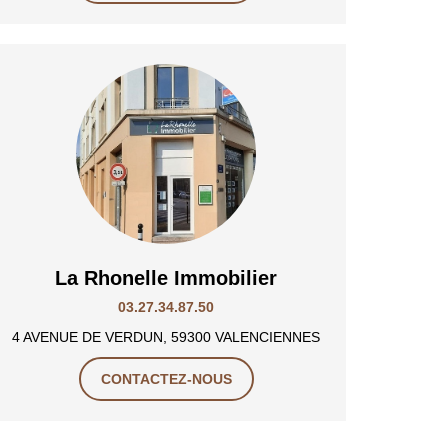
La Rhonelle Immobilier
03.27.34.87.50
4 AVENUE DE VERDUN, 59300 VALENCIENNES
CONTACTEZ-NOUS