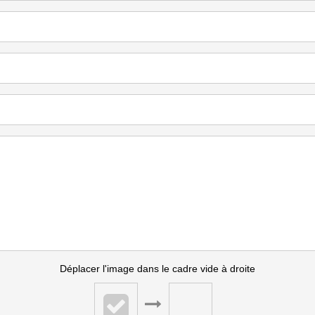
Déplacer l'image dans le cadre vide à droite