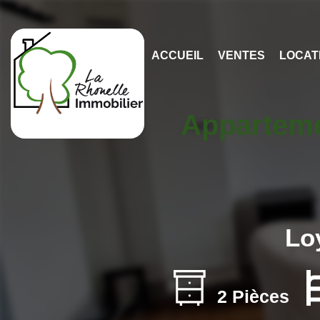
ACCUEIL
VENTES
LOCAT
Apparteme
Lo
2 Pièces