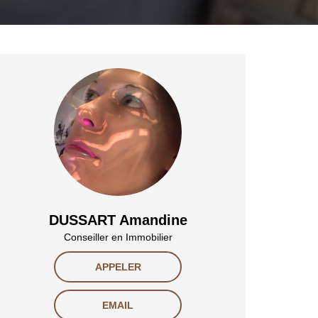
DUSSART Amandine
Conseiller en Immobilier
APPELER
EMAIL