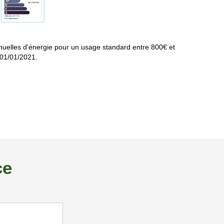
uelles d'énergie pour un usage standard entre 800€ et
 01/01/2021.
ce