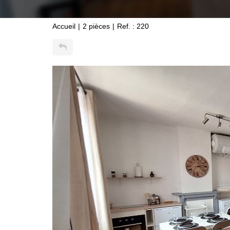
Accueil
2 pièces
Ref. : 220