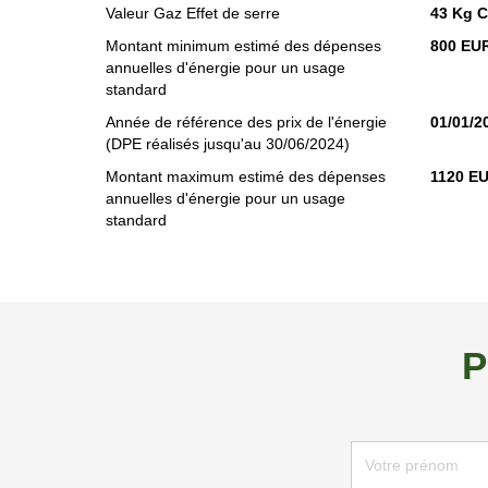
Valeur Gaz Effet de serre
43 Kg 
Montant minimum estimé des dépenses
800 EU
annuelles d'énergie pour un usage
standard
Année de référence des prix de l'énergie
01/01/2
(DPE réalisés jusqu'au 30/06/2024)
Montant maximum estimé des dépenses
1120 E
annuelles d'énergie pour un usage
standard
P