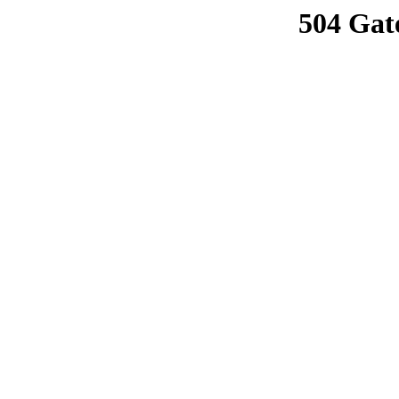
504 Gat