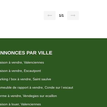
1/1
NNONCES PAR VILLE
ison à vendre, Valenciennes
ison à vendre, Escautpont
rking / box à vendre, Saint saulve
meuble de rapport à vendre, Conde sur l escaut
rme à vendre, Vendegies sur ecaillon
ison à louer, Valenciennes