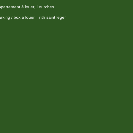
partement à louer, Lourches
rking / box à louer, Trith saint leger