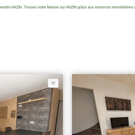
à vendre ANZIN. Trouvez votre Maison sur ANZIN grâce aux annonces immobilières 