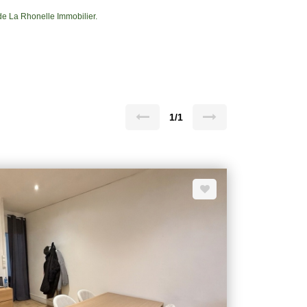
de La Rhonelle Immobilier.
1/1