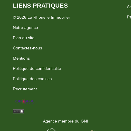
LIENS PRATIQUES
Ap
Pa
© 2026 La Rhonelle Immobilier
Notre agence
Plan du site
Contactez-nous
Mentions
Politique de confidentialité
Politique des cookies
Recrutement
Agence membre du GNI