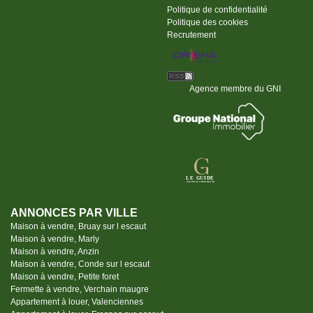
Politique de confidentialité
Politique des cookies
Recrutement
Agence membre du GNI
ANNONCES PAR VILLE
Maison à vendre, Bruay sur l escaut
Maison à vendre, Marly
Maison à vendre, Anzin
Maison à vendre, Conde sur l escaut
Maison à vendre, Petite foret
Fermette à vendre, Verchain maugre
Appartement à louer, Valenciennes