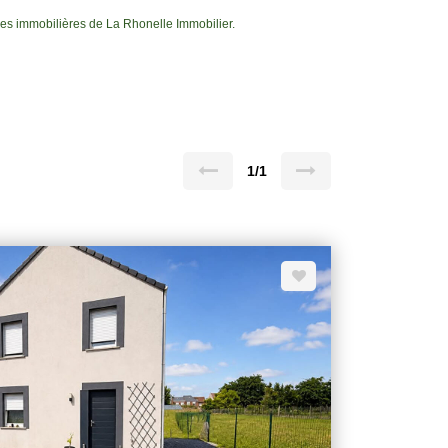
 immobilières de La Rhonelle Immobilier.
1/1