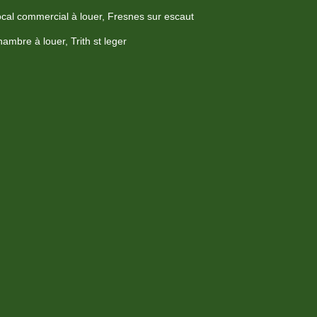
cal commercial à louer, Fresnes sur escaut
ambre à louer, Trith st leger