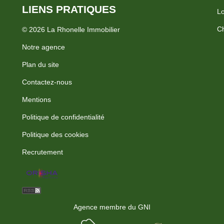
LIENS PRATIQUES
Lo
Ch
© 2026 La Rhonelle Immobilier
Notre agence
Plan du site
Contactez-nous
Mentions
Politique de confidentialité
Politique des cookies
Recrutement
Agence membre du GNI