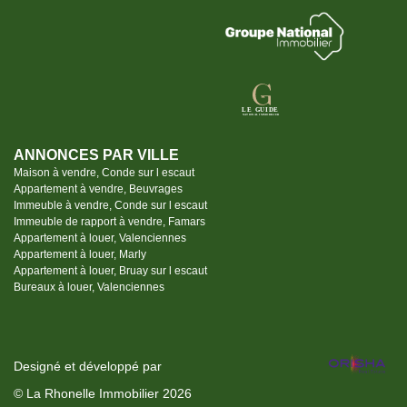
ANNONCES PAR VILLE
Maison à vendre, Conde sur l escaut
Appartement à vendre, Beuvrages
Immeuble à vendre, Conde sur l escaut
Immeuble de rapport à vendre, Famars
Appartement à louer, Valenciennes
Appartement à louer, Marly
Appartement à louer, Bruay sur l escaut
Bureaux à louer, Valenciennes
Designé et développé par
© La Rhonelle Immobilier 2026