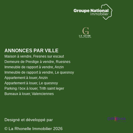
ANNONCES PAR VILLE
Maison à vendre, Fresnes sur escaut
Demeure de Prestige à vendre, Ruesnes
Immeuble de rapport à vendre, Anzin
Immeuble de rapport à vendre, Le quesnoy
Appartement à louer, Anzin
Appartement à louer, Le quesnoy
Parking / box à louer, Trith saint leger
Bureaux à louer, Valenciennes
Designé et développé par
© La Rhonelle Immobilier 2026