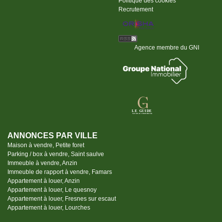
Politique des cookies
Recrutement
Agence membre du GNI
ANNONCES PAR VILLE
Maison à vendre, Petite foret
Parking / box à vendre, Saint saulve
Immeuble à vendre, Anzin
Immeuble de rapport à vendre, Famars
Appartement à louer, Anzin
Appartement à louer, Le quesnoy
Appartement à louer, Fresnes sur escaut
Appartement à louer, Lourches