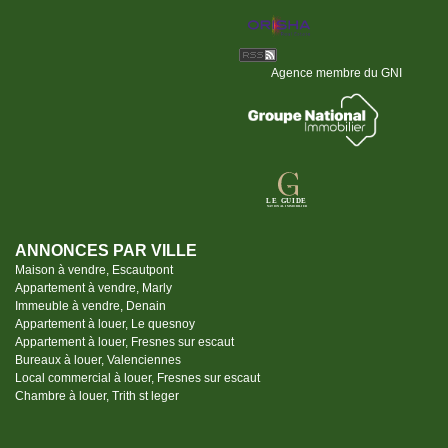
Agence membre du GNI
ANNONCES PAR VILLE
Maison à vendre, Escautpont
Appartement à vendre, Marly
Immeuble à vendre, Denain
Appartement à louer, Le quesnoy
Appartement à louer, Fresnes sur escaut
Bureaux à louer, Valenciennes
Local commercial à louer, Fresnes sur escaut
Chambre à louer, Trith st leger