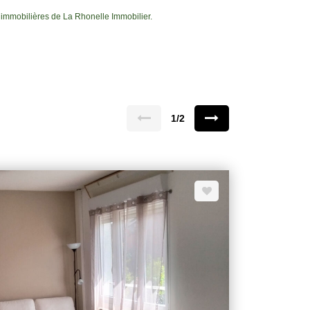
immobilières de La Rhonelle Immobilier.
1/2