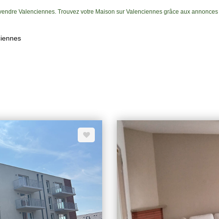
 vendre Valenciennes. Trouvez votre Maison sur Valenciennes grâce aux annonces 
ciennes